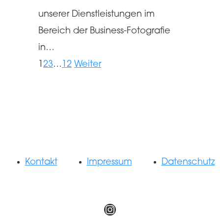
unserer Dienstleistungen im
Bereich der Business-Fotografie
in…
1
2
3
…
12
Weiter
Kontakt
Impressum
Datenschutz
Instagram