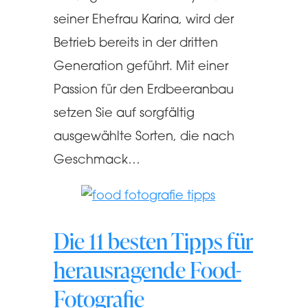
seiner Ehefrau Karina, wird der
Betrieb bereits in der dritten
Generation geführt. Mit einer
Passion für den Erdbeeranbau
setzen Sie auf sorgfältig
ausgewählte Sorten, die nach
Geschmack…
Die 11 besten Tipps für
herausragende Food-
Fotografie