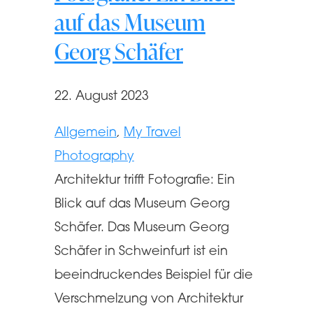
auf das Museum
Georg Schäfer
22. August 2023
Allgemein
, 
My Travel
Photography
Architektur trifft Fotografie: Ein
Blick auf das Museum Georg
Schäfer. Das Museum Georg
Schäfer in Schweinfurt ist ein
beeindruckendes Beispiel für die
Verschmelzung von Architektur