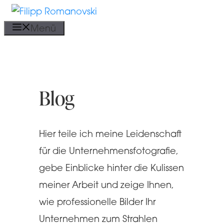
Zum
Inhalt
Menü
springen
Blog
Hier teile ich meine Leidenschaft
für die Unternehmensfotografie,
gebe Einblicke hinter die Kulissen
meiner Arbeit und zeige Ihnen,
wie professionelle Bilder Ihr
Unternehmen zum Strahlen