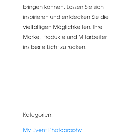
bringen können. Lassen Sie sich
inspirieren und entdecken Sie die
vielfältigen Möglichkeiten, Ihre
Marke, Produkte und Mitarbeiter
ins beste Licht zu rücken.
Kategorien:
My Event Photography