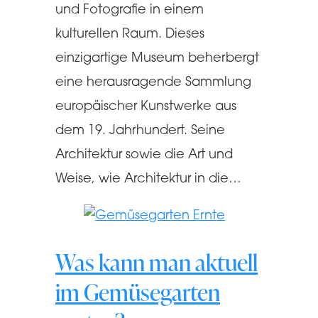
und Fotografie in einem
kulturellen Raum. Dieses
einzigartige Museum beherbergt
eine herausragende Sammlung
europäischer Kunstwerke aus
dem 19. Jahrhundert. Seine
Architektur sowie die Art und
Weise, wie Architektur in die…
Was kann man aktuell
im Gemüsegarten