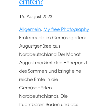
ernten?
16. August 2023
Allgemein
, 
My free Photography
Erntefreude im Gemüsegarten:
Augustgenüsse aus
Norddeutschland Der Monat
August markiert den Höhepunkt
des Sommers und bringt eine
reiche Ernte in die
Gemüsegärten
Norddeutschlands. Die
fruchtbaren Böden und das