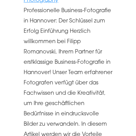
Photography
Professionelle Business-Fotografie
in Hannover: Der Schlüssel zum
Erfolg Einführung Herzlich
willkommen bei Filipp
Romanovski, Ihrem Partner für
erstklassige Business-Fotografie in
Hannover! Unser Team erfahrener
Fotografen verfügt über das
Fachwissen und die Kreativität,
um Ihre geschäftlichen
Bedürfnisse in eindrucksvolle
Bilder zu verwandeln. In diesem
Artikel werden wir die Vorteile