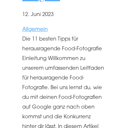
12. Juni 2023
Allgemein
Die 11 besten Tipps für
herausragende Food-Fotografie
Einleitung Willkommen zu
unserem umfassenden Leitfaden
für herausragende Food-
Fotografie. Bei uns lernst du, wie
du mit deinen Food-Fotografien
auf Google ganz nach oben
kommst und die Konkurrenz
hinter dir lässt. In diesem Artikel