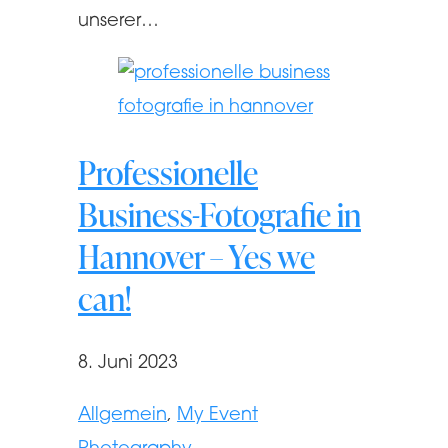
unserer…
Professionelle
Business-Fotografie in
Hannover – Yes we
can!
8. Juni 2023
Allgemein
, 
My Event