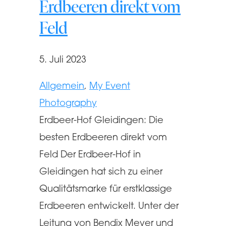
Erdbeeren direkt vom
Feld
5. Juli 2023
Allgemein
, 
My Event
Photography
Erdbeer-Hof Gleidingen: Die
besten Erdbeeren direkt vom
Feld Der Erdbeer-Hof in
Gleidingen hat sich zu einer
Qualitätsmarke für erstklassige
Erdbeeren entwickelt. Unter der
Leitung von Bendix Meyer und