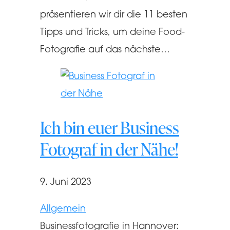
präsentieren wir dir die 11 besten
Tipps und Tricks, um deine Food-
Fotografie auf das nächste…
Ich bin euer Business
Fotograf in der Nähe!
9. Juni 2023
Allgemein
Businessfotografie in Hannover: