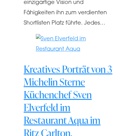
einzigartige Vision und
Fähigkeiten ihn zum verdienten
Shortlisten Platz führte. Jedes…
Kreatives Porträt von 3
Michelin Sterne
Küchenchef Sven
Elverfeld im
Restaurant Aqua im
Ritz Carlton,