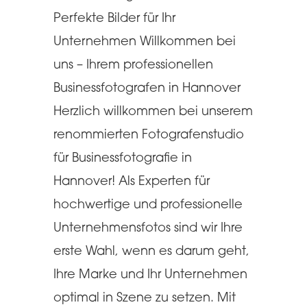
Perfekte Bilder für Ihr
Unternehmen Willkommen bei
uns – Ihrem professionellen
Businessfotografen in Hannover
Herzlich willkommen bei unserem
renommierten Fotografenstudio
für Businessfotografie in
Hannover! Als Experten für
hochwertige und professionelle
Unternehmensfotos sind wir Ihre
erste Wahl, wenn es darum geht,
Ihre Marke und Ihr Unternehmen
optimal in Szene zu setzen. Mit