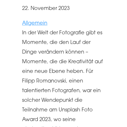
22. November 2023
Allgemein
In der Welt der Fotografie gibt es
Momente, die den Lauf der
Dinge verändern können –
Momente, die die Kreativität auf
eine neue Ebene heben. Für
Filipp Romanovski, einen
talentierten Fotografen, war ein
solcher Wendepunkt die
Teilnahme am Unsplash Foto
Award 2023, wo seine