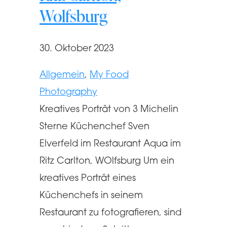
Wolfsburg
30. Oktober 2023
Allgemein
, 
My Food
Photography
Kreatives Porträt von 3 Michelin
Sterne Küchenchef Sven
Elverfeld im Restaurant Aqua im
Ritz Carlton, WOlfsburg Um ein
kreatives Porträt eines
Küchenchefs in seinem
Restaurant zu fotografieren, sind