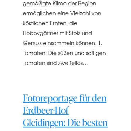
gemäßigte Klima der Region
ermöglichen eine Vielzahl von
köstlichen Ernten, die
Hobbygärtner mit Stolz und
Genuss einsammeln können. 1.
Tomaten: Die süßen und saftigen
Tomaten sind zweifellos…
Fotoreportage für den
Erdbeer-Hof
Gleidingen: Die besten