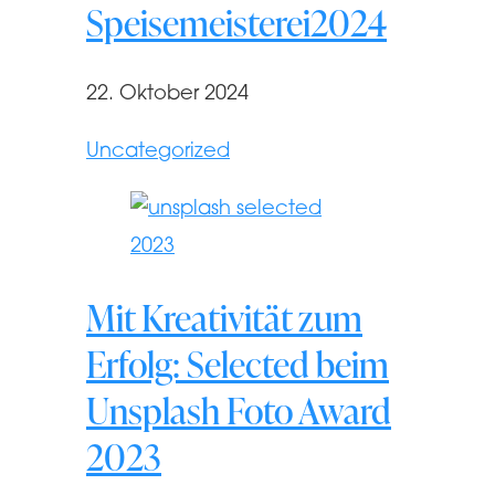
Speisemeisterei2024
22. Oktober 2024
Uncategorized
Mit Kreativität zum
Erfolg: Selected beim
Unsplash Foto Award
2023