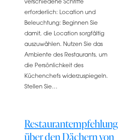
verschiedene Schritte
erforderlich: Location und
Beleuchtung: Beginnen Sie
damit, die Location sorgfältig
auszuwählen. Nutzen Sie das
Ambiente des Restaurants, um
die Persönlichkeit des
Küchenchefs widerzuspiegeln.
Stellen Sie…
Restaurantempfehlung
über den Dächern von