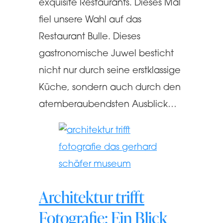
exquisite Restaurants. Dieses Mal
fiel unsere Wahl auf das
Restaurant Bulle. Dieses
gastronomische Juwel besticht
nicht nur durch seine erstklassige
Küche, sondern auch durch den
atemberaubendsten Ausblick…
Architektur trifft
Fotografie: Ein Blick