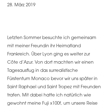
28. März 2019
Letzten Sommer besuchte ich gemeinsam
mit meiner Freundin ihr Heimatland
Frankreich. Über Lyon ging es weiter zur
Côte d’Azur. Von dort machten wir einen
Tagesausflug in das surrealistische
Fürstentum Monaco bevor wir uns später in
Saint Raphael und Saint Tropez mit Freunden
trafen. Mit dabei hatte ich natürlich wie
gewohnt meine Fuji x100f, um unsere Reise