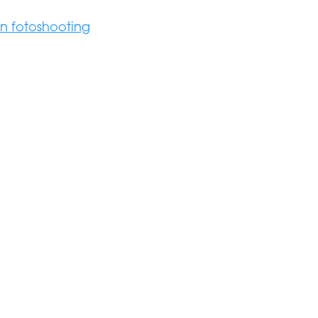
in fotoshooting