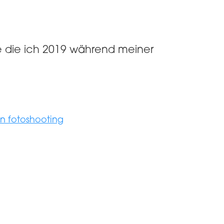
ie die ich 2019 während meiner
in fotoshooting