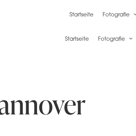
Startseite
Fotografie
Startseite
Fotografie
hannover