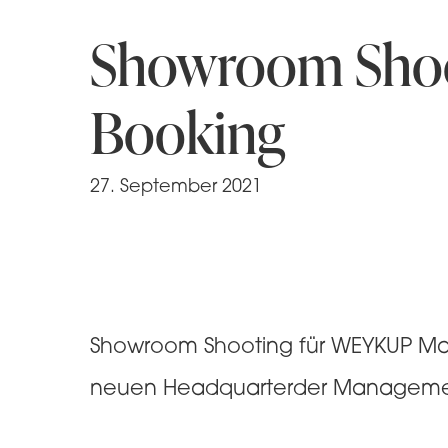
Showroom Sho
Booking
27. September 2021
Showroom Shooting für WEYKUP Ma
neuen Headquarterder Managemen