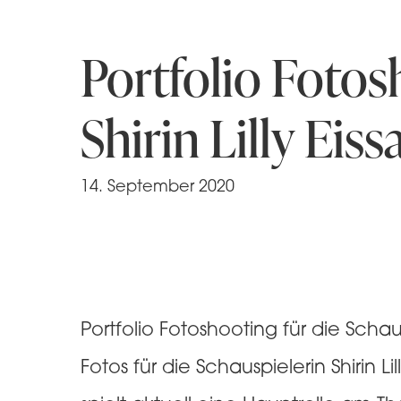
Portfolio Fotos
Shirin Lilly Eiss
14. September 2020
Portfolio Fotoshooting für die Schau
Fotos für die Schauspielerin Shirin