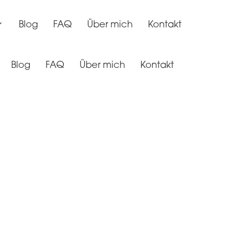
Blog
FAQ
Über mich
Kontakt
Blog
FAQ
Über mich
Kontakt