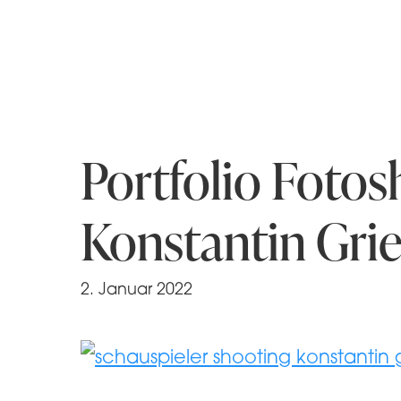
Portfolio Fotos
Konstantin Grie
2. Januar 2022