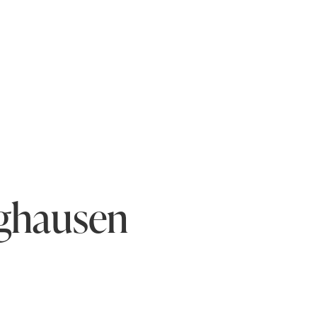
nghausen