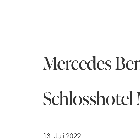
Mercedes Ben
Schlosshote
13. Juli 2022