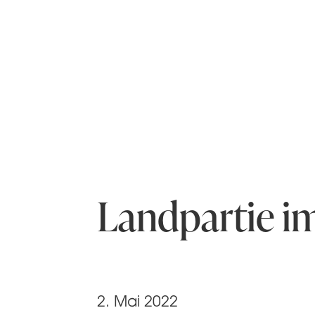
Landpartie i
2. Mai 2022