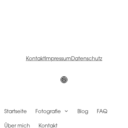
Kontakt
Impressum
Datenschutz
Instagram
Startseite
Fotografie
Blog
FAQ
Über mich
Kontakt